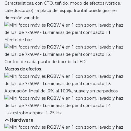
Características: con CTO, teñido, modo de efectos (vórtice,
caleidoscopio), la placa del espejo frontal puede girar en
dirección variable.
Efecto de haz
Control
de cada punto de bombilla LED
Macros de efectos:
Atenuación lineal del 0% al 100%, suave y sin parpadeos.
Luz estroboscópica: 1-25 Hz
Hardware