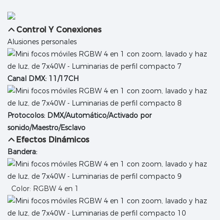
Control Y Conexiones
Alusiones personales
Canal DMX: 11/17CH
Protocolos: DMX/Automático/Activado por
sonido/Maestro/Esclavo
Efectos Dinámicos
Bandera:
Color: RGBW 4 en 1