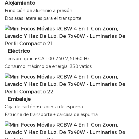
Alojamiento
Fundición de aluminio a presión
Dos asas laterales para el transporte
Eléctrico
Tensión óptica: CA 100-240 V, 50/60 Hz
Consumo máximo de energía: 350 vatios
Embalaje
Caja de cartón + cubierta de espuma
Estuche de transporte + carcasa de espuma