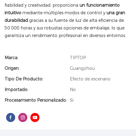
fiabilidad y creatividad, proporciona
un funcionamiento
intuitivo
mediante múltiples modos de control y
una gran
durabilidad
gracias a su fuente de luz de alta eficiencia de
50 000 horas y sus robustas opciones de embalaje, lo que
garantiza un rendimiento profesional en diversos entornos.
Marca:
TIPTOP
Origen:
Guangzhou
Tipo De Producto:
Efecto de escenario
Importado:
No
Procesamiento Personalizado:
Sí