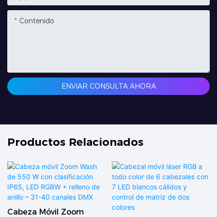
Contenido
ENVIAR CONSULTA AHORA
Productos Relacionados
Cabeza Móvil Zoom