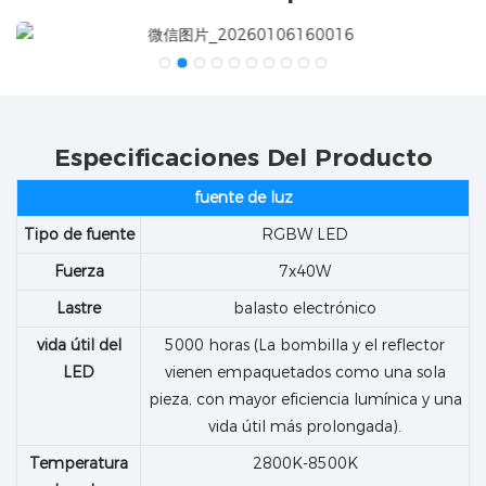
Especificaciones Del Producto
fuente de luz
Tipo de fuente
RGBW LED
Fuerza
7x40W
Lastre
balasto electrónico
vida útil del
5000 horas (La bombilla y el reflector
LED
vienen empaquetados como una sola
pieza, con mayor eficiencia lumínica y una
vida útil más prolongada).
Temperatura
2800K-8500K