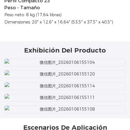
Peso - Tamaño
Peso neto: 8 kg (17,64 libras)
Dimensiones: 20" x 12,6" x 16,64" (53,5" x 37,5" x 40,5")
Exhibición Del Producto
Escenarios De Aplicación