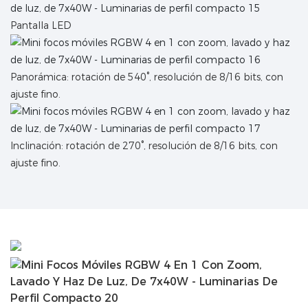
Pantalla LED
Panorámica: rotación de 540°, resolución de 8/16 bits, con
ajuste fino.
Inclinación: rotación de 270°, resolución de 8/16 bits, con
ajuste fino.