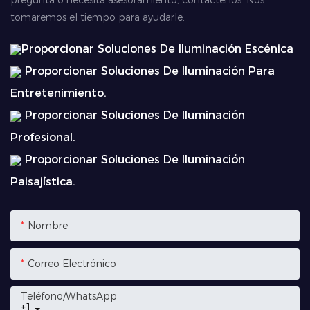
pregunta o necesita asesoramiento, contáctenos. Nos
tomaremos el tiempo para ayudarle.
Proporcionar Soluciones De Iluminación Escénica
Proporcionar Soluciones De Iluminación Para
Entretenimiento.
Proporcionar Soluciones De Iluminación
Profesional.
Proporcionar Soluciones De Iluminación
Paisajística.
Nombre
Correo Electrónico
Teléfono/WhatsApp
+1