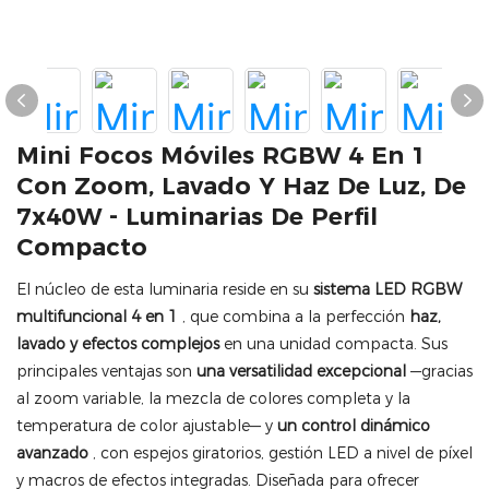
Mini Focos Móviles RGBW 4 En 1
Con Zoom, Lavado Y Haz De Luz, De
7x40W - Luminarias De Perfil
Compacto
El núcleo de esta luminaria reside en su
sistema LED RGBW
multifuncional 4 en 1
, que combina a la perfección
haz,
lavado y efectos complejos
en una unidad compacta. Sus
principales ventajas son
una versatilidad excepcional
—gracias
al zoom variable, la mezcla de colores completa y la
temperatura de color ajustable— y
un control dinámico
avanzado
, con espejos giratorios, gestión LED a nivel de píxel
y macros de efectos integradas. Diseñada para ofrecer