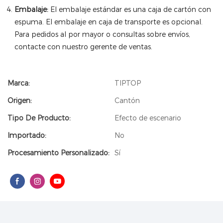
Embalaje:
El embalaje estándar es una caja de cartón con
espuma. El embalaje en caja de transporte es opcional.
Para pedidos al por mayor o consultas sobre envíos,
contacte con nuestro gerente de ventas.
Marca:
TIPTOP
Origen:
Cantón
Tipo De Producto:
Efecto de escenario
Importado:
No
Procesamiento Personalizado:
Sí