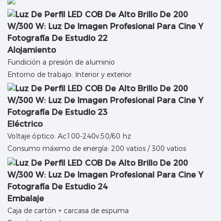
Alojamiento
Fundición a presión de aluminio
Entorno de trabajo: Interior y exterior
Eléctrico
Voltaje óptico: Ac100-240v,50/60 hz
Consumo máximo de energía: 200 vatios / 300 vatios
Embalaje
Caja de cartón + carcasa de espuma