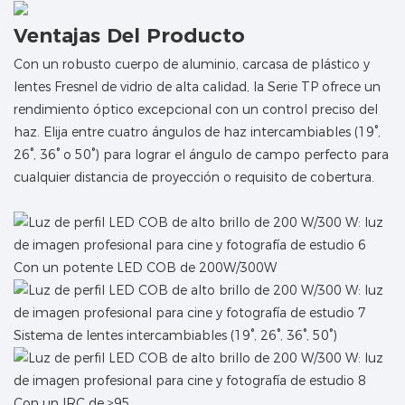
Ventajas Del Producto
Con un robusto cuerpo de aluminio, carcasa de plástico y
lentes Fresnel de vidrio de alta calidad, la Serie TP ofrece un
rendimiento óptico excepcional con un control preciso del
haz. Elija entre cuatro ángulos de haz intercambiables (19°,
26°, 36° o 50°) para lograr el ángulo de campo perfecto para
cualquier distancia de proyección o requisito de cobertura.
Con un potente LED COB de 200W/300W
Sistema de lentes intercambiables (19°, 26°, 36°, 50°)
Con un IRC de ≥95