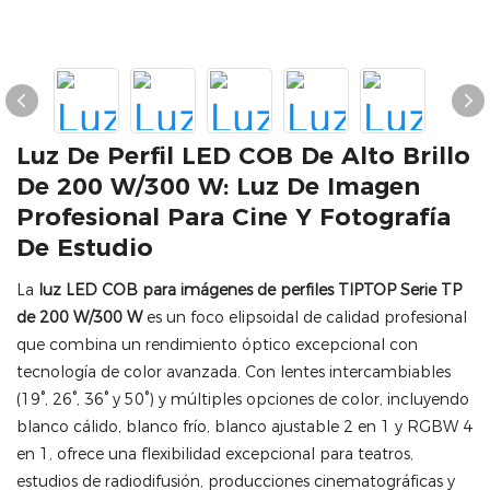
Luz De Perfil LED COB De Alto Brillo
De 200 W/300 W: Luz De Imagen
Profesional Para Cine Y Fotografía
De Estudio
La
luz LED COB para imágenes de perfiles TIPTOP Serie TP
de 200 W/300 W
es un foco elipsoidal de calidad profesional
que combina un rendimiento óptico excepcional con
tecnología de color avanzada. Con lentes intercambiables
(19°, 26°, 36° y 50°) y múltiples opciones de color, incluyendo
blanco cálido, blanco frío, blanco ajustable 2 en 1 y RGBW 4
en 1, ofrece una flexibilidad excepcional para teatros,
estudios de radiodifusión, producciones cinematográficas y