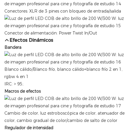
Conectores: XLR de 3 pines con bloqueo de entrada/salida
Conector de alimentación: Power Twist In/Out
Efectos Dinámicos
Bandera
Blanco cálido/Blanco frío, blanco cálido+blanco frío 2 en 1,
rgbw 4 en 1
IRC: > 95;
Macros de efectos
Cambio de color, luz estroboscópica de color, atenuador de
color, cambio gradual de color/cambio de salto de color
Regulador de intensidad