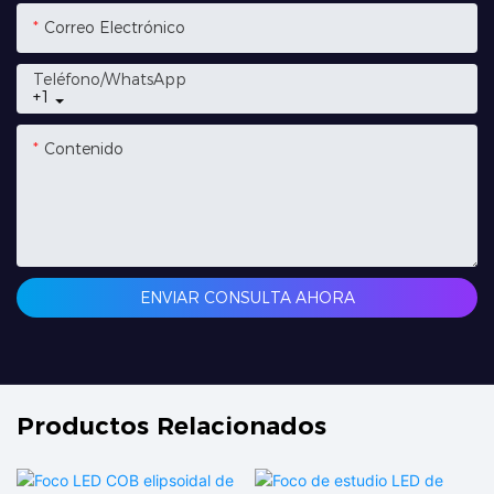
Correo Electrónico
Teléfono/WhatsApp
+1
Contenido
ENVIAR CONSULTA AHORA
Productos Relacionados