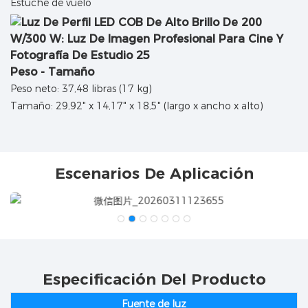
Estuche de vuelo
Peso - Tamaño
Peso neto: 37,48 libras (17 kg)
Tamaño: 29,92" x 14,17" x 18,5" (largo x ancho x alto)
Escenarios De Aplicación
Especificación Del Producto
Fuente de luz