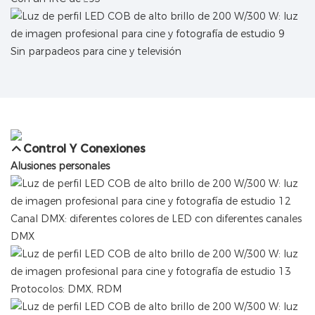
Sin parpadeos para cine y televisión
Control Y Conexiones
Alusiones personales
Canal DMX: diferentes colores de LED con diferentes canales
DMX
Protocolos: DMX, RDM