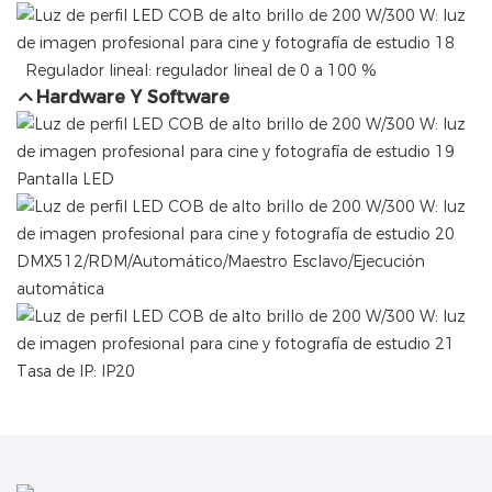
Regulador lineal: regulador lineal de 0 a 100 %
Hardware Y Software
Pantalla LED
DMX512/RDM/Automático/Maestro Esclavo/Ejecución
automática
Tasa de IP: IP20