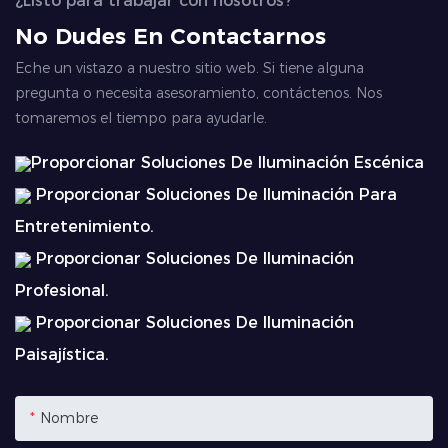
¿Listo para trabajar con nosotros?
No Dudes En Contactarnos
Eche un vistazo a nuestro sitio web. Si tiene alguna
pregunta o necesita asesoramiento, contáctenos. Nos
tomaremos el tiempo para ayudarle.
Proporcionar Soluciones De Iluminación Escénica
Proporcionar Soluciones De Iluminación Para
Entretenimiento.
Proporcionar Soluciones De Iluminación
Profesional.
Proporcionar Soluciones De Iluminación
Paisajística.
Nombre