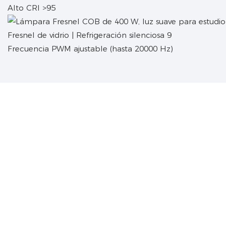
Alto CRI >95
Frecuencia PWM ajustable (hasta 20000 Hz)