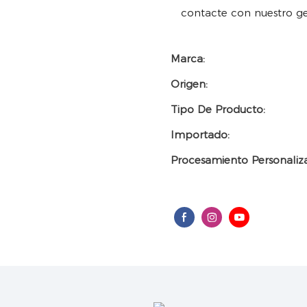
contacte con nuestro ge
Marca:
Origen:
Tipo De Producto:
Importado:
Procesamiento Personaliz