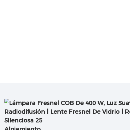
Alojamiento