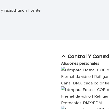
Control Y Conex
Alusiones personales
Canal DMX: cada color ti
Protocolos: DMX/RDM