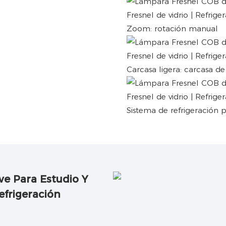
Zoom: rotación manual
Carcasa ligera: carcasa de
Sistema de refrigeración 