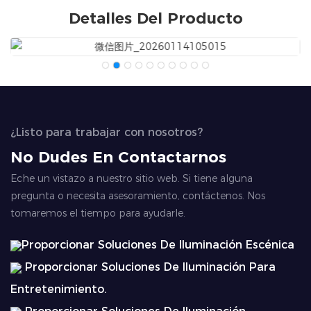
Detalles Del Producto
¿Listo para trabajar con nosotros?
No Dudes En Contactarnos
Eche un vistazo a nuestro sitio web. Si tiene alguna
pregunta o necesita asesoramiento, contáctenos. Nos
tomaremos el tiempo para ayudarle.
Proporcionar Soluciones De Iluminación Escénica
Proporcionar Soluciones De Iluminación Para
Entretenimiento.