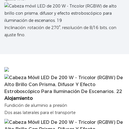
Inclinación: rotación de 270°, resolución de 8/16 bits, con
ajuste fino.
Alojamiento
Fundición de aluminio a presión
Dos asas laterales para el transporte