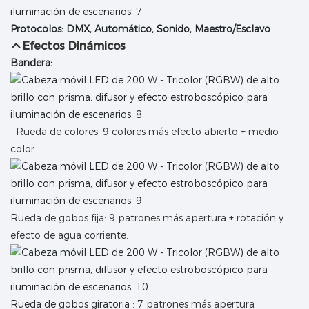
Protocolos: DMX, Automático, Sonido, Maestro/Esclavo
Efectos Dinámicos
Bandera:
Rueda de colores: 9 colores más efecto abierto + medio
color
Rueda de gobos fija: 9 patrones más apertura + rotación y
efecto de agua corriente.
Rueda de gobos giratoria
: 7 patrones más apertura