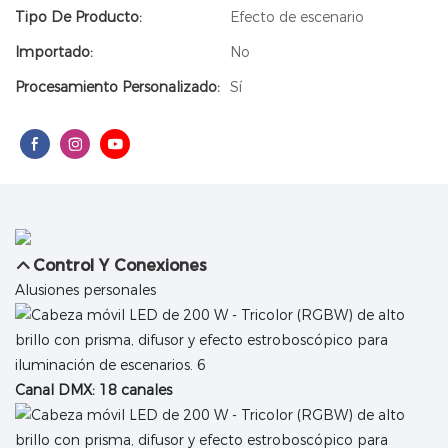
Tipo De Producto:
Efecto de escenario
Importado:
No
Procesamiento Personalizado:
Sí
Control Y Conexiones
Alusiones personales
Canal DMX: 18 canales