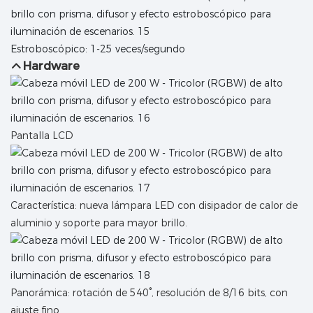
Estroboscópico: 1-25 veces/segundo
Hardware
Pantalla LCD
Característica: nueva lámpara LED con disipador de calor de
aluminio y soporte para mayor brillo.
Panorámica: rotación de 540°, resolución de 8/16 bits, con
ajuste fino.