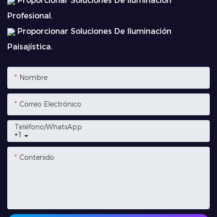
Proporcionar Soluciones De Iluminación
Profesional.
Proporcionar Soluciones De Iluminación
Paisajística.
Nombre
Correo Electrónico
Teléfono/WhatsApp
+1
Contenido