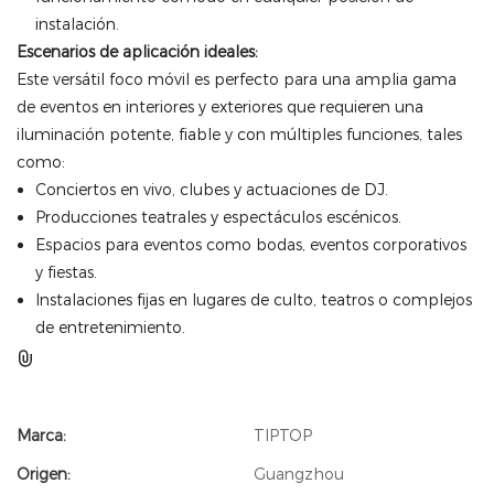
instalación.
Escenarios de aplicación ideales:
Este versátil foco móvil es perfecto para una amplia gama
de eventos en interiores y exteriores que requieren una
iluminación potente, fiable y con múltiples funciones, tales
como:
Conciertos en vivo, clubes y actuaciones de DJ.
Producciones teatrales y espectáculos escénicos.
Espacios para eventos como bodas, eventos corporativos
y fiestas.
Instalaciones fijas en lugares de culto, teatros o complejos
de entretenimiento.
Marca:
TIPTOP
Origen:
Guangzhou