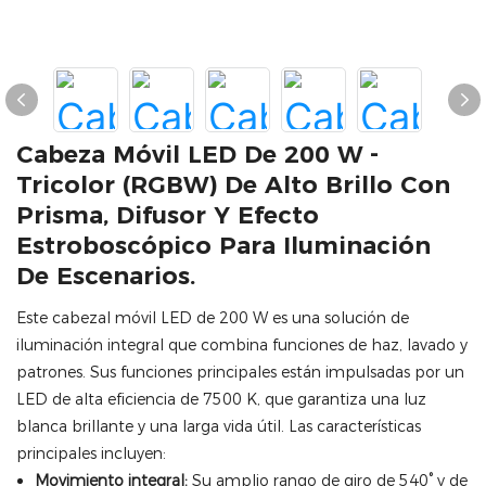
Cabeza Móvil LED De 200 W -
Tricolor (RGBW) De Alto Brillo Con
Prisma, Difusor Y Efecto
Estroboscópico Para Iluminación
De Escenarios.
Este cabezal móvil LED de 200 W es una solución de
iluminación integral que combina funciones de haz, lavado y
patrones. Sus funciones principales están impulsadas por un
LED de alta eficiencia de 7500 K, que garantiza una luz
blanca brillante y una larga vida útil. Las características
principales incluyen:
Movimiento integral:
Su amplio rango de giro de 540° y de