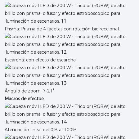
Prisma: Prisma de 4 facetas con rotación bidireccional.
Escarcha: con efecto de escarcha
Ángulo de zoom: 7-21°
Macros de efectos:
Atenuación lineal del 0% al 100%