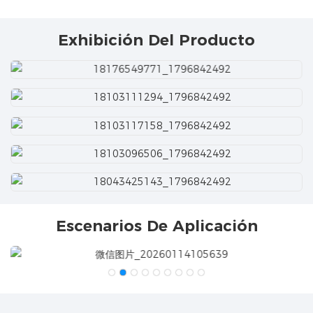
Exhibición Del Producto
Escenarios De Aplicación