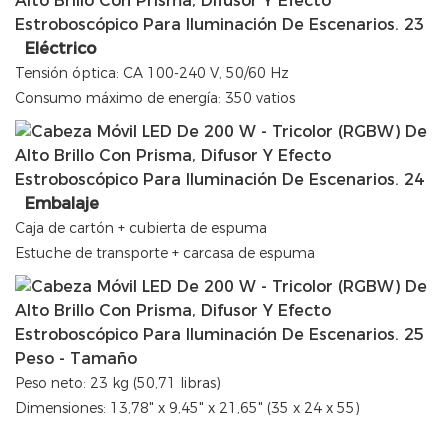
Eléctrico
Tensión óptica: CA 100-240 V, 50/60 Hz
Consumo máximo de energía: 350 vatios
Embalaje
Caja de cartón + cubierta de espuma
Estuche de transporte + carcasa de espuma
Peso - Tamaño
Peso neto: 23 kg (50,71 libras)
Dimensiones: 13,78" x 9,45" x 21,65" (35 x 24 x 55)