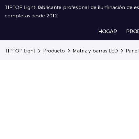
TIPTOP Light: fabricante profesional de iluminación de e
completas desde 2012
HOGAR
PRO
TIPTOP Light
Producto
Matriz y barras LED
Panel