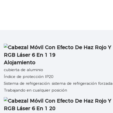
Alojamiento
cubierta de aluminio
Índice de protección IP20
Sistema de refrigeración: sistema de refrigeración forzada
Trabajando en cualquier posición