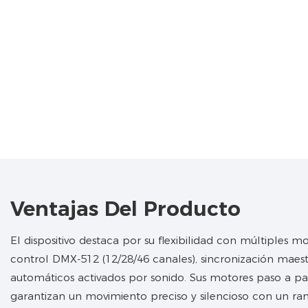
Ventajas Del Producto
El dispositivo destaca por su flexibilidad con múltiples 
control DMX-512 (12/28/46 canales), sincronización maes
automáticos activados por sonido. Sus motores paso a pa
garantizan un movimiento preciso y silencioso con un ra