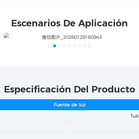
Escenarios De Aplicación
Especificación Del Producto
Fuente de luz
Tub