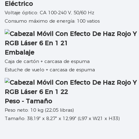
Eléctrico
Voltaje óptico: CA 100-240 V, 50/60 Hz
Consumo máximo de energía: 100 vatios
Embalaje
Caja de cartón + carcasa de espuma
Estuche de vuelo + carcasa de espuma
Peso - Tamaño
Peso neto: 10 kg (22,05 libras)
Tamaño: 38,19" x 8,27" x 12,99" (L97 x W21 x H33)