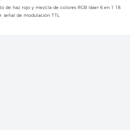
r: señal de modulación TTL