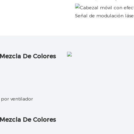
Señal de modulación láse
 por ventilador