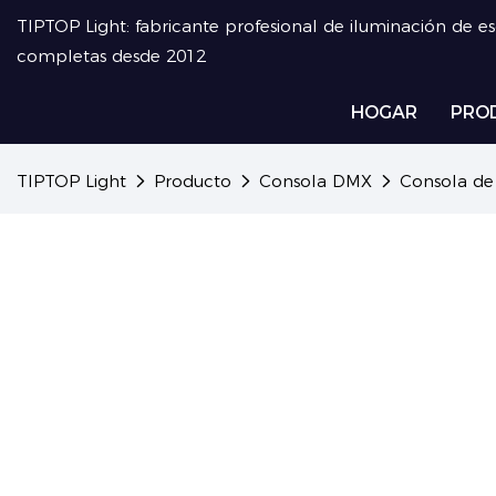
TIPTOP Light: fabricante profesional de iluminación de e
completas desde 2012
HOGAR
PRO
TIPTOP Light
Producto
Consola DMX
Consola de