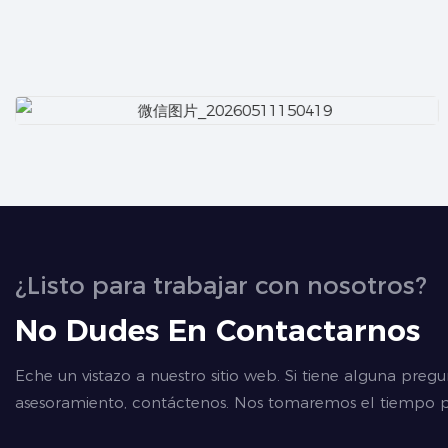
¿Listo para trabajar con nosotros?
No Dudes En Contactarnos
Eche un vistazo a nuestro sitio web. Si tiene alguna pregu
asesoramiento, contáctenos. Nos tomaremos el tiempo p