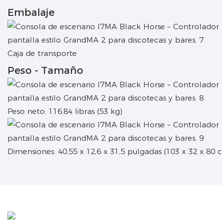
Embalaje
Caja de transporte
Peso - Tamaño
Peso neto: 116,84 libras (53 kg)
Dimensiones: 40,55 x 12,6 x 31,5 pulgadas (103 x 32 x 80 