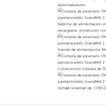
automatización.
Sistema de alimentación in
recargable: protección con
Fuente de alimentación Mea
Construcción robusta de 53 
Voltaje universal de 110V–2