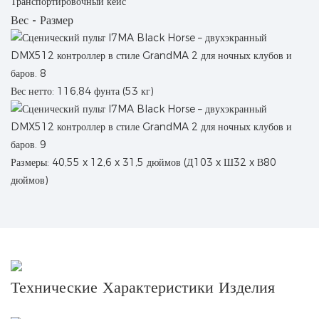
Транспортировочный кейс
Вес - Размер
Вес нетто: 116,84 фунта (53 кг)
Размеры: 40,55 x 12,6 x 31,5 дюймов (Д103 x Ш32 x В80
дюймов)
Технические Характеристики Изделия