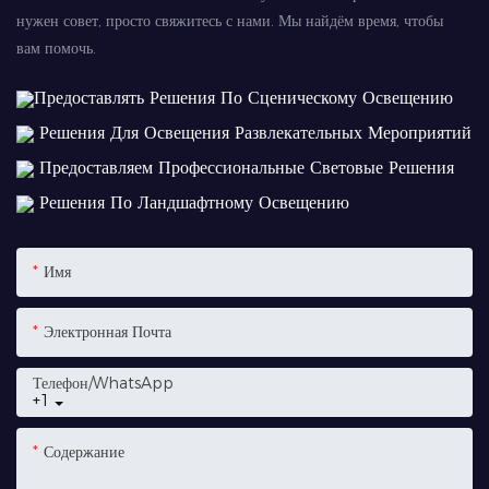
нужен совет, просто свяжитесь с нами. Мы найдём время, чтобы
вам помочь.
Предоставлять Решения По Сценическому Освещению
Решения Для Освещения Развлекательных Мероприятий
Предоставляем Профессиональные Световые Решения
Решения По Ландшафтному Освещению
Имя
Электронная Почта
Телефон/WhatsApp
+1
Содержание