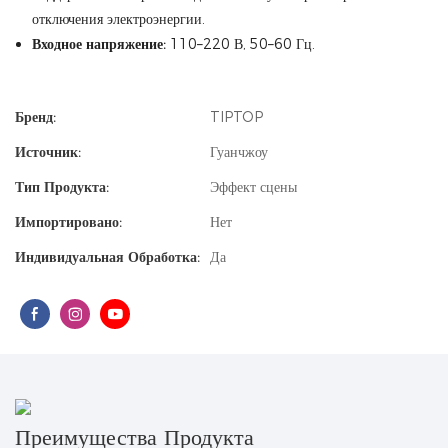
отключения электроэнергии.
Входное напряжение:
110–220 В, 50–60 Гц.
Бренд:
TIPTOP
Источник:
Гуанчжоу
Тип Продукта:
Эффект сцены
Импортировано:
Нет
Индивидуальная Обработка:
Да
Преимущества Продукта