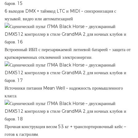
6 выходов DMX + таймкод LTC и MIDI – синхронизация с
музыкой, видео или автоматизацией
Встроенный ИБП с перезаряжаемой литиевой батареей – защита от
кратковременных отключений электроэнергии.
Источники питания Mean Well – надежность промышленного
класса.
Прочная конструкция весом 53 кг + транспортировочный кейс –
готов к гастролям.