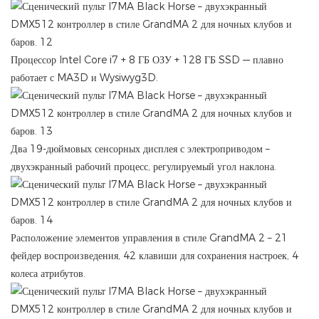
Процессор Intel Core i7 + 8 ГБ ОЗУ + 128 ГБ SSD — плавно
работает с MA3D и Wysiwyg3D.
Два 19-дюймовых сенсорных дисплея с электроприводом –
двухэкранный рабочий процесс, регулируемый угол наклона.
Расположение элементов управления в стиле GrandMA 2 – 21
фейдер воспроизведения, 42 клавиши для сохранения настроек, 4
колеса атрибутов.