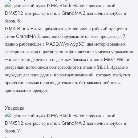
I7MA Black Horse предлагает компоновку и рабочий процесс в
стиле GrandMA 2, мощное оборудование на базе процессора i7,
плавно работающее с MA3D/Wysiwyg3D, два моторизованных
сенсорных экрана и расширенные физические элементы управления
— и все это подкреплено надежным блоком питания Mean Well и
резервным источником бесперебойного питания (ИБП). Идеально
подходит для площадок и прокатных компаний, которым требуется
профессиональная производительность без завышенной цены
оригинальных брендов.
Упаковка