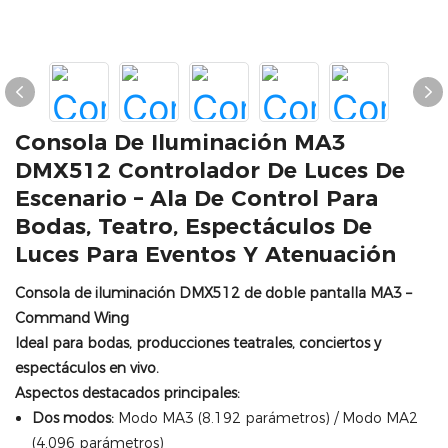
Consola De Iluminación MA3
DMX512 Controlador De Luces De
Escenario – Ala De Control Para
Bodas, Teatro, Espectáculos De
Luces Para Eventos Y Atenuación
Consola de iluminación DMX512 de doble pantalla MA3 –
Command Wing
Ideal para bodas, producciones teatrales, conciertos y
espectáculos en vivo.
Aspectos destacados principales:
Dos modos:
Modo MA3 (8.192 parámetros) / Modo MA2
(4.096 parámetros)