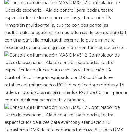
Inmersión multipantalla: cuenta con dos pantallas
multitáctiles plegables internas, además de compatibilidad
con una pantalla multitáctil externa, lo que elimina la
necesidad de una configuración de monitor independiente.
Control físico integral: equipado con 39 codificadores
rotativos retroiluminados RGB, 5 codificadores dobles y 15
faders motorizados retroiluminados RGB de 60 mm para un
control de iluminación táctil y práctico.
Ecosistema DMX de alta capacidad: incluye 6 salidas DMX