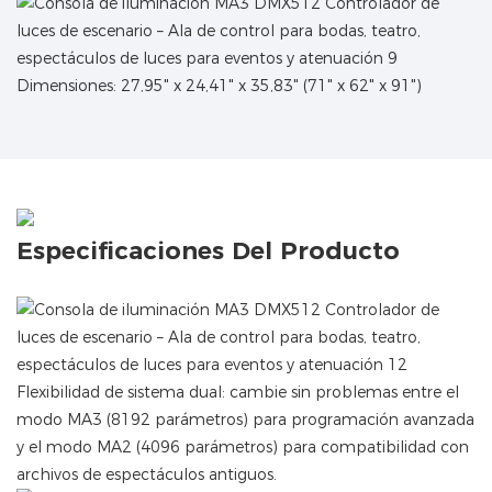
Dimensiones: 27,95" x 24,41" x 35,83" (71" x 62" x 91")
Especificaciones Del Producto
Flexibilidad de sistema dual: cambie sin problemas entre el
modo MA3 (8192 parámetros) para programación avanzada
y el modo MA2 (4096 parámetros) para compatibilidad con
archivos de espectáculos antiguos.