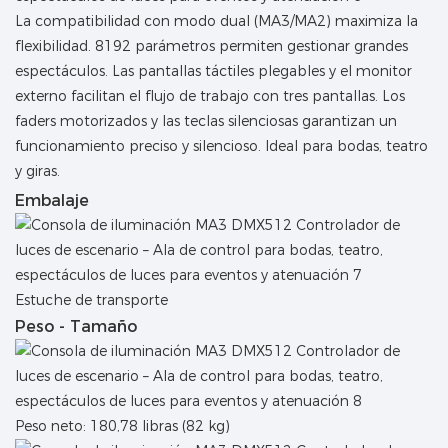
La compatibilidad con modo dual (MA3/MA2) maximiza la
flexibilidad. 8192 parámetros permiten gestionar grandes
espectáculos. Las pantallas táctiles plegables y el monitor
externo facilitan el flujo de trabajo con tres pantallas. Los
faders motorizados y las teclas silenciosas garantizan un
funcionamiento preciso y silencioso. Ideal para bodas, teatro
y giras.
Embalaje
Estuche de transporte
Peso - Tamaño
Peso neto: 180,78 libras (82 kg)