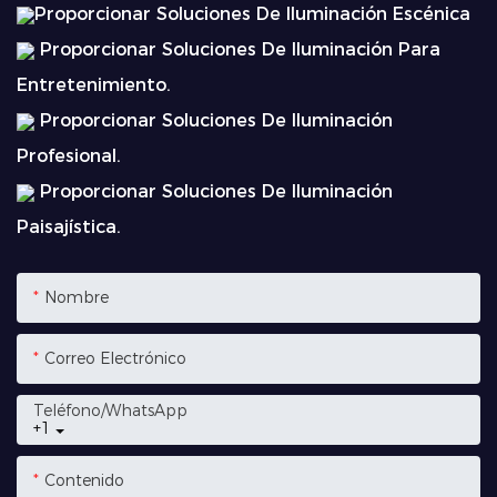
Proporcionar Soluciones De Iluminación Escénica
Proporcionar Soluciones De Iluminación Para
Entretenimiento.
Proporcionar Soluciones De Iluminación
Profesional.
Proporcionar Soluciones De Iluminación
Paisajística.
Nombre
Correo Electrónico
Teléfono/WhatsApp
+1
Contenido