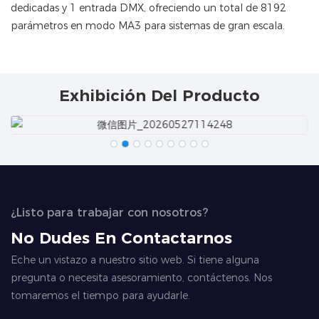
dedicadas y 1 entrada DMX, ofreciendo un total de 8192
parámetros en modo MA3 para sistemas de gran escala.
Exhibición Del Producto
¿Listo para trabajar con nosotros?
No Dudes En Contactarnos
Eche un vistazo a nuestro sitio web. Si tiene alguna
pregunta o necesita asesoramiento, contáctenos. Nos
tomaremos el tiempo para ayudarle.