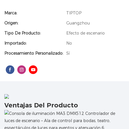
Marca:
TIPTOP
Origen:
Guangzhou
Tipo De Producto:
Efecto de escenario
Importado:
No
Procesamiento Personalizado:
Sí
Ventajas Del Producto