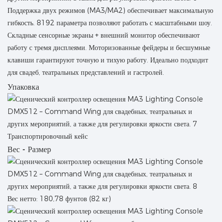
Поддержка двух режимов (MA3/MA2) обеспечивает максимальную
гибкость. 8192 параметра позволяют работать с масштабными шоу.
Складные сенсорные экраны + внешний монитор обеспечивают
работу с тремя дисплеями. Моторизованные фейдеры и бесшумные
клавиши гарантируют точную и тихую работу. Идеально подходит
для свадеб, театральных представлений и гастролей.
Упаковка
Транспортировочный кейс
Вес - Размер
Вес нетто: 180,78 фунтов (82 кг)