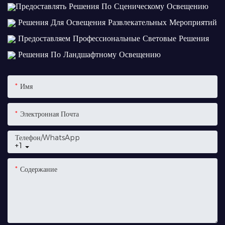
Предоставлять Решения По Сценическому Освещению
Решения Для Освещения Развлекательных Мероприятий
Предоставляем Профессиональные Световые Решения
Решения По Ландшафтному Освещению
Имя
Электронная Почта
Телефон/WhatsApp
+1
Содержание