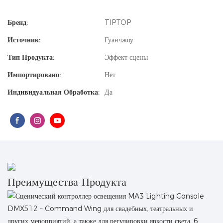
Бренд:
TIPTOP
Источник:
Гуанчжоу
Тип Продукта:
Эффект сцены
Импортировано:
Нет
Индивидуальная Обработка:
Да
Преимущества Продукта